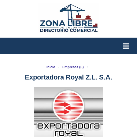
Inicio
/
Empresas (E)
/
Exportadora Royal Z.L. S.A.