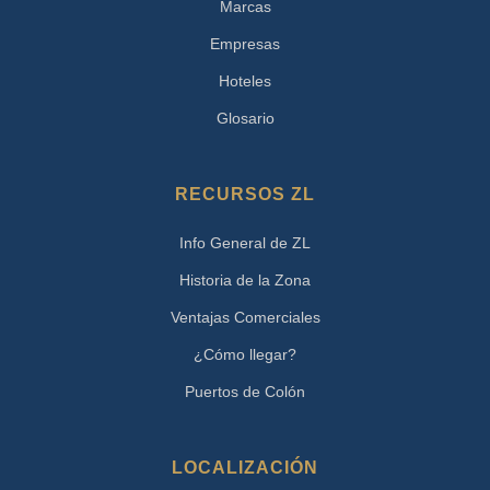
Marcas
Empresas
Hoteles
Glosario
RECURSOS ZL
Info General de ZL
Historia de la Zona
Ventajas Comerciales
¿Cómo llegar?
Puertos de Colón
LOCALIZACIÓN