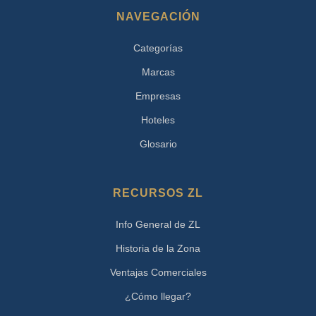
NAVEGACIÓN
Categorías
Marcas
Empresas
Hoteles
Glosario
RECURSOS ZL
Info General de ZL
Historia de la Zona
Ventajas Comerciales
¿Cómo llegar?