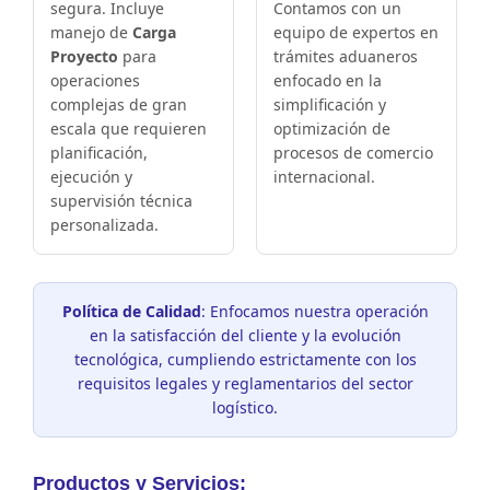
segura. Incluye
Contamos con un
manejo de
Carga
equipo de expertos en
Proyecto
para
trámites aduaneros
operaciones
enfocado en la
complejas de gran
simplificación y
escala que requieren
optimización de
planificación,
procesos de comercio
ejecución y
internacional.
supervisión técnica
personalizada.
Política de Calidad
: Enfocamos nuestra operación
en la satisfacción del cliente y la evolución
tecnológica, cumpliendo estrictamente con los
requisitos legales y reglamentarios del sector
logístico.
Productos y Servicios: