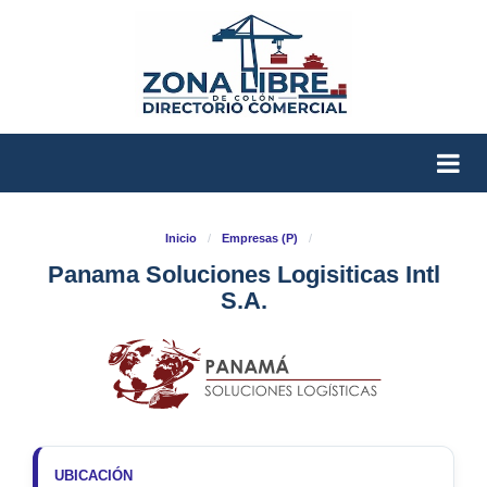
Inicio
/
Empresas (P)
/
Panama Soluciones Logisiticas Intl
S.A.
UBICACIÓN