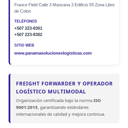
France Field Calle 3 Manzana 3 Edificio 59 Zona Libre
de Colon
TELÉFONOS
+507 223-8301
+507 223-8302
SITIO WEB
www.panamasolucioneslogisticas.com
FREIGHT FORWARDER Y OPERADOR
LOGÍSTICO MULTIMODAL
Organización certificada bajo la norma
ISO
9001:2015
, garantizando estándares
internacionales de calidad y mejora continua.