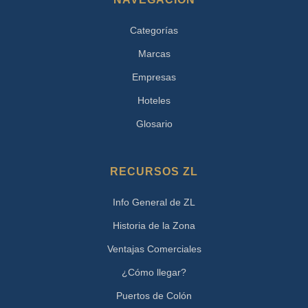
Categorías
Marcas
Empresas
Hoteles
Glosario
RECURSOS ZL
Info General de ZL
Historia de la Zona
Ventajas Comerciales
¿Cómo llegar?
Puertos de Colón