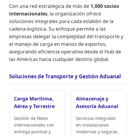
Con una red estratégica de más de
1,000 socios
internacionales
, la organización ofrece
soluciones integrales para cada eslabón de la
cadena logística. Su enfoque permite a las
empresas delegar la complejidad del transporte y
el manejo de carga en manos de expertos,
asegurando eficiencia operativa desde el Hub de
las Américas hacia cualquier destino global.
Soluciones de Transporte y Gestión Aduanal
Carga Marítima,
Almacenaje y
Aérea y Terrestre
Asesoría Aduanal
Gestión de fletes
Servicios integrales
internacionales con
en instalaciones
entrega puntual y
modernas y seguras.