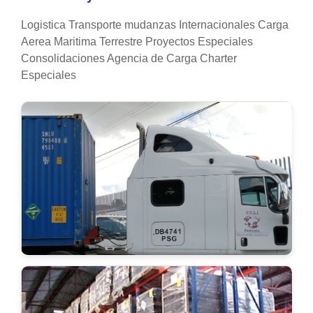
Logistica Transporte mudanzas Internacionales Carga
Aerea Maritima Terrestre Proyectos Especiales
Consolidaciones Agencia de Carga Charter
Especiales