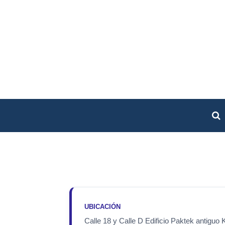
UBICACIÓN
Calle 18 y Calle D Edificio Paktek antigu