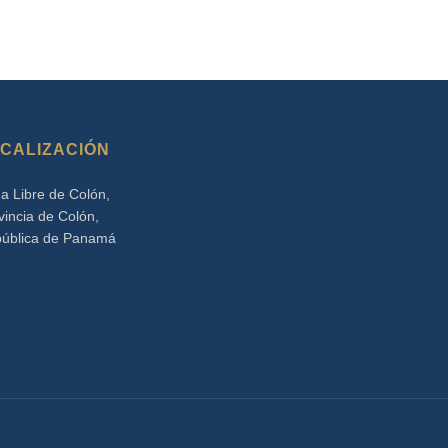
CALIZACIÓN
a Libre de Colón,
vincia de Colón,
ública de Panamá