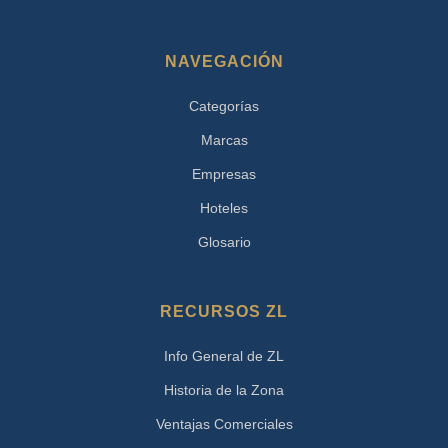
NAVEGACIÓN
Categorías
Marcas
Empresas
Hoteles
Glosario
RECURSOS ZL
Info General de ZL
Historia de la Zona
Ventajas Comerciales