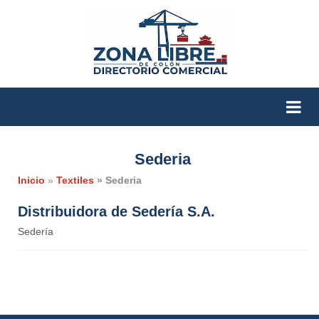
Sederia
Inicio
»
Textiles
» Sederia
Distribuidora de Sedería S.A.
Sedería