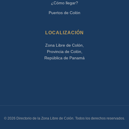
¿Cómo llegar?
Puertos de Colón
LOCALIZACIÓN
Zona Libre de Colón,
Provincia de Colón,
República de Panamá
© 2026 Directorio de la Zona Libre de Colón. Todos los derechos reservados.