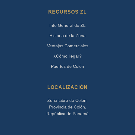
RECURSOS ZL
Info General de ZL
Historia de la Zona
Ventajas Comerciales
¿Cómo llegar?
Puertos de Colón
LOCALIZACIÓN
Zona Libre de Colón,
Provincia de Colón,
República de Panamá