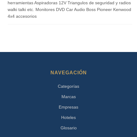
herramientas Aspiradoras 12V Triangulos de seguridad y radios
walki talki etc. Monitores DVD Car Audio Boss Pioneer Kenwood
4x4 accesorios
NAVEGACIÓN
Categorías
Marcas
Empresas
Hoteles
Glosario